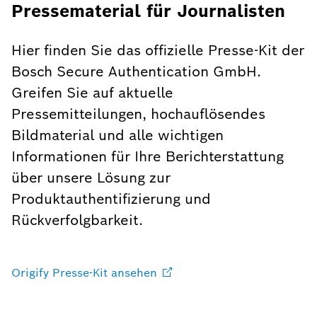
Pressematerial für Journalisten
Hier finden Sie das offizielle Presse-Kit der
Bosch Secure Authentication GmbH.
Greifen Sie auf aktuelle
Pressemitteilungen, hochauflösendes
Bildmaterial und alle wichtigen
Informationen für Ihre Berichterstattung
über unsere Lösung zur
Produktauthentifizierung und
Rückverfolgbarkeit.
Origify Presse-Kit
ansehen