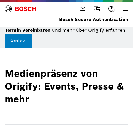
Bosch Secure Authentication
Termin vereinbaren
und mehr über Origify erfahren
Kontakt
Medienpräsenz von
Origify: Events, Presse &
mehr