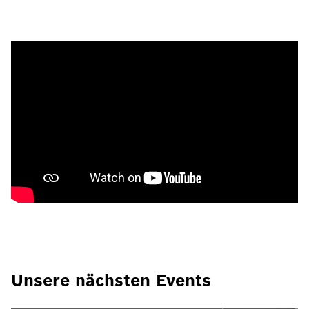
Unsere nächsten Events