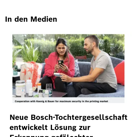
In den Medien
Neue Bosch-Tochtergesellschaft
entwickelt Lösung zur