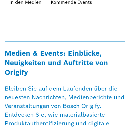
In den Medien
Kommende Events
Medien & Events: Einblicke,
Neuigkeiten und Auftritte von
Origify
Bleiben Sie auf dem Laufenden über die
neuesten Nachrichten, Medienberichte und
Veranstaltungen von Bosch Origify.
Entdecken Sie, wie materialbasierte
Produktauthentifizierung und digitale