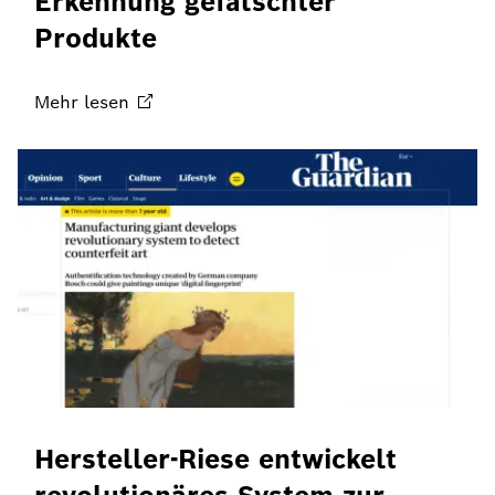
Erkennung gefälschter
Produkte
Mehr
lesen
Hersteller-Riese entwickelt