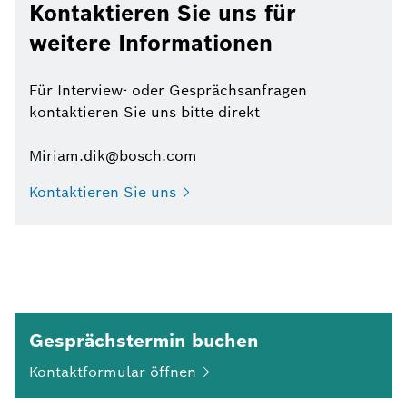
Kontaktieren Sie uns für
weitere Informationen
Für Interview- oder Gesprächsanfragen
kontaktieren Sie uns bitte direkt
Miriam.dik@bosch.com
Kontaktieren Sie
uns
Gesprächstermin buchen
Kontaktformular
öffnen