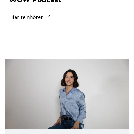
Hier
reinhören