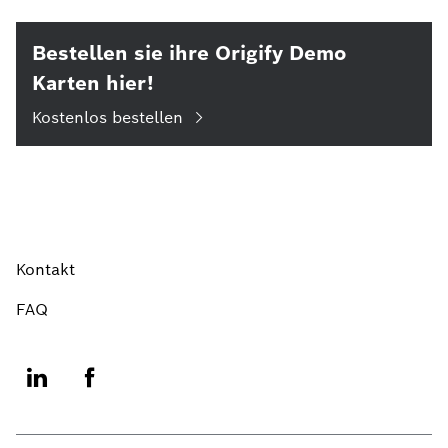
Bestellen sie ihre Origify Demo
Karten hier!
Kostenlos bestellen
Kontakt
FAQ